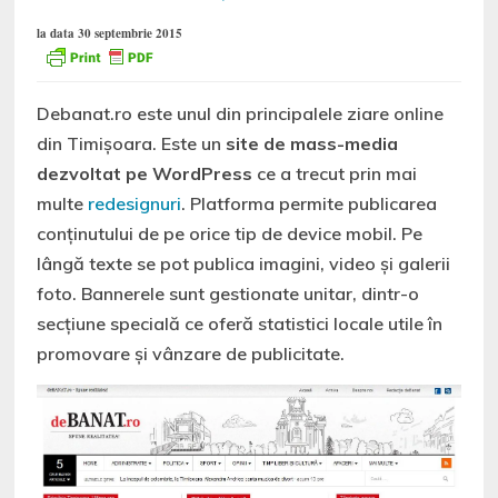
la data 30 septembrie 2015
Debanat.ro este unul din principalele ziare online
din Timișoara. Este un
site de mass-media
dezvoltat pe WordPress
ce a trecut prin mai
multe
redesignuri
. Platforma permite publicarea
conținutului de pe orice tip de device mobil. Pe
lângă texte se pot publica imagini, video și galerii
foto. Bannerele sunt gestionate unitar, dintr-o
secțiune specială ce oferă statistici locale utile în
promovare și vânzare de publicitate.