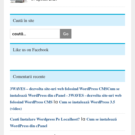
Caută în site
Like us on Facebook
Comentarii recente
3WAVES – dezvolta site-uri web folosind WordPress CMSCum se
instalează WordPress din cPanel - 3WAVES - dezvolta site-uri web
la
folosind WordPress CMS
Cum se instalează WordPress 3.5
(video)
la
Cauti Instalare Wordpress Pe Localhost?
Cum se instalează
WordPress din cPanel