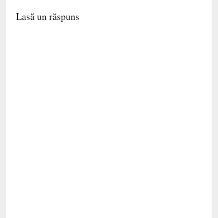
Lasă un răspuns