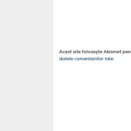
Acest site folosește Akismet pe
datele comentariilor tale
.