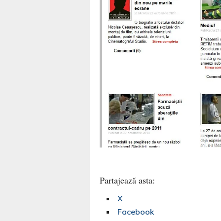
Partajează asta:
X
Facebook