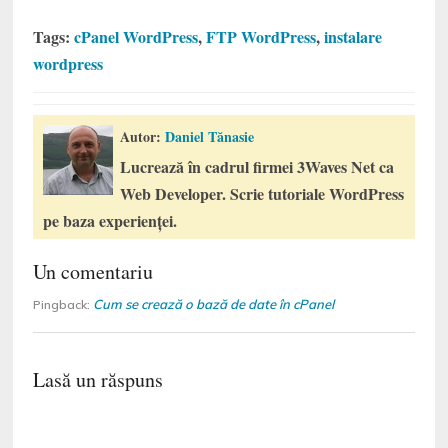
Tags:
cPanel WordPress
,
FTP WordPress
,
instalare
wordpress
Autor:
Daniel Tănasie
Lucrează în cadrul firmei 3Waves Net ca
Web Developer. Scrie tutoriale WordPress
pe baza experienței.
Un comentariu
Cum se crează o bază de date în cPanel
Pingback:
Lasă un răspuns