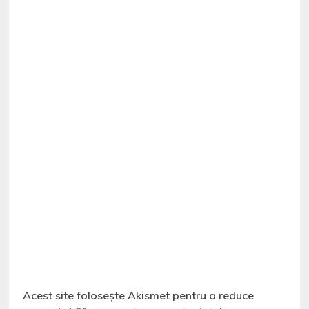
Acest site folosește Akismet pentru a reduce