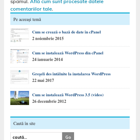
spamul.
Află cum sunt procesate datele
comentariilor tale
.
Pe aceeași temă
Cum se crează o bază de date în cPanel
2 noiembrie 2015
Cum se instalează WordPress din cPanel
24 ianuarie 2014
Greșeli des întâlnite la instalarea WordPress
22 mai 2017
Cum se instalează WordPress 3.5 (video)
26 decembrie 2012
Caută în site