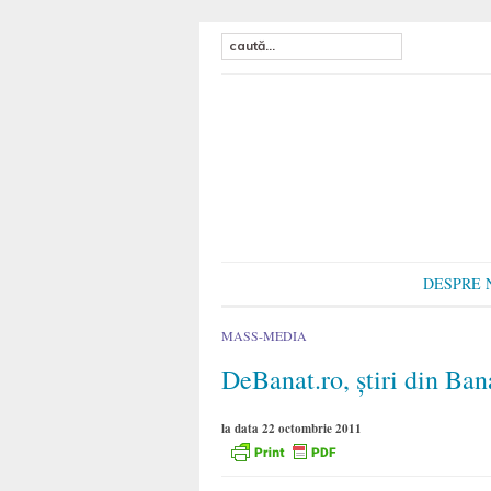
DESPRE 
MASS-MEDIA
DeBanat.ro, ştiri din Ban
la data 22 octombrie 2011