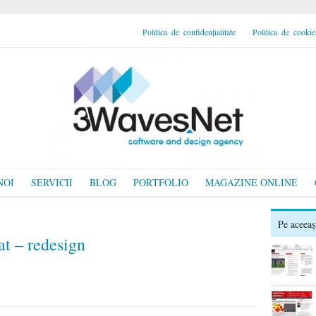
Politica de confidențialitate
Politica de cookie
NOI
SERVICII
BLOG
PORTFOLIO
MAGAZINE ONLINE
Pe aceeaș
at – redesign