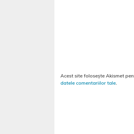
Acest site folosește Akismet pe
datele comentariilor tale
.