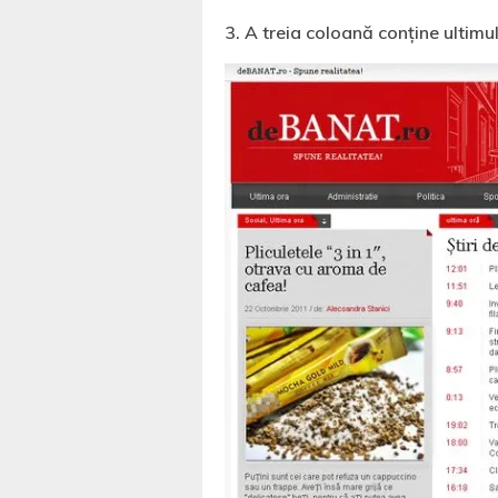
3. A treia coloană conţine ultimul