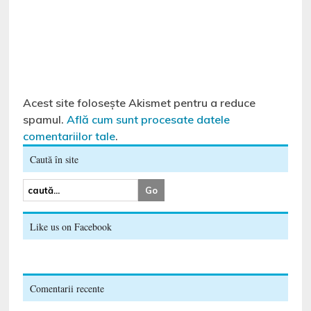
Acest site folosește Akismet pentru a reduce
spamul.
Află cum sunt procesate datele
comentariilor tale
.
Caută în site
Like us on Facebook
Comentarii recente