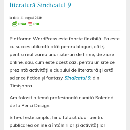
literatură Sindicatul 9
la data 11 august 2020
Platforma WordPress este foarte flexibilă. Ea este
cu succes utilizată atât pentru bloguri, cât și
pentru realizarea unor site-uri de firme, de ziare
online, sau, cum este acest caz, pentru un site ce
prezintă activitățile clubului de literatură și artă
science fiction și fantasy
Sindicatul 9
, din
Timișoara.
Am folosit o temă profesională numită Soledad,
de la Penci Design.
Site-ul este simplu, fiind folosit doar pentru
publicarea online a întâlnirilor și activităților