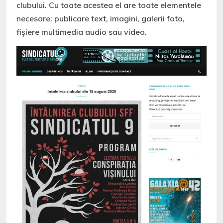
clubului. Cu toate acestea el are toate elementele
necesare: publicare text, imagini, galerii foto,
fișiere multimedia audio sau video.