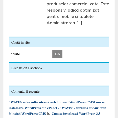
produselor comercializate. Este
responsiv, adică optimizat
pentru mobile și tablete.
Administrarea […]
Caută în site
Like us on Facebook
Comentarii recente
3WAVES – dezvolta site-uri web folosind WordPress CMSCum se
instalează WordPress din cPanel - 3WAVES - dezvolta site-uri web
la
folosind WordPress CMS
Cum se instalează WordPress 3.5