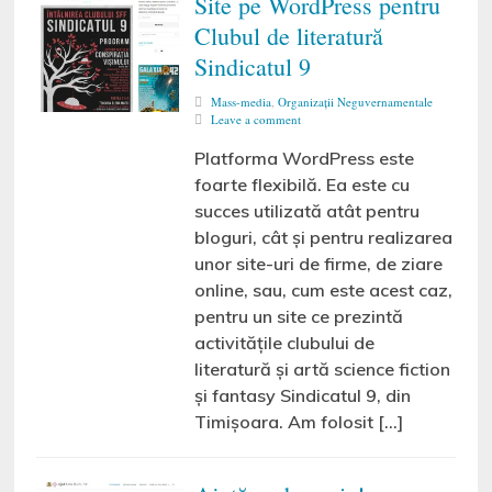
Site pe WordPress pentru
Clubul de literatură
Sindicatul 9
Mass-media
,
Organizaţii Neguvernamentale
Leave a comment
Platforma WordPress este
foarte flexibilă. Ea este cu
succes utilizată atât pentru
bloguri, cât și pentru realizarea
unor site-uri de firme, de ziare
online, sau, cum este acest caz,
pentru un site ce prezintă
activitățile clubului de
literatură și artă science fiction
și fantasy Sindicatul 9, din
Timișoara. Am folosit […]