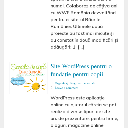
numai. Colaborez de câțiva ani
cu WWF România dezvoltând
pentru ei site-ul Râurile
României. Ultimele două
proiecte au fost mai micuțe și
au constat în două modificări și
adăugări: 1. […]
Site WordPress pentru o
fundație pentru copii
Organizaţii Neguvernamentale
Leave a comment
WordPress este aplicație
online cu ajutorul căreia se pot
realiza diverse tipuri de site-
uri: de prezentare, pentru firme,
bloguri, magazine online,