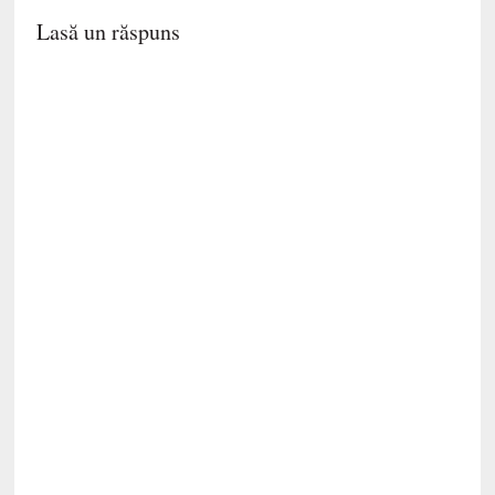
Lasă un răspuns