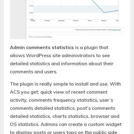
Admin comments statistics
is a plugin that
allows WordPress site administrators to see
detailed statistics and information about their
comments and users.
The plugin is really simple to install and use. With
ACS you get: quick view of recent comment
activity, comments frequency statistics, user’s
comments detailed statistics, post’s comments
detailed statistics, charts statistics, browser and
OS statistics. Admins can create a custom widget
to display posts or users tops on the public side.