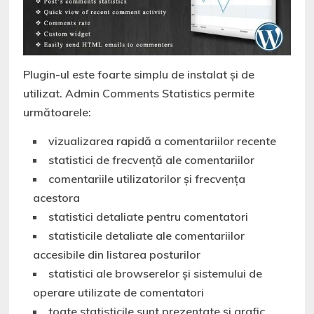
Plugin-ul este foarte simplu de instalat şi de
utilizat. Admin Comments Statistics permite
următoarele:
vizualizarea rapidă a comentariilor recente
statistici de frecvenţă ale comentariilor
comentariile utilizatorilor și frecvența
acestora
statistici detaliate pentru comentatori
statisticile detaliate ale comentariilor
accesibile din listarea posturilor
statistici ale browserelor și sistemului de
operare utilizate de comentatori
toate statisticile sunt prezentate și grafic