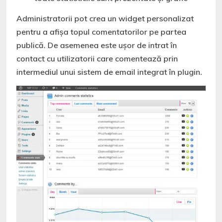
Administratorii pot crea un widget personalizat
pentru a afişa topul comentatorilor pe partea
publică. De asemenea este uşor de intrat în
contact cu utilizatorii care comentează prin
intermediul unui sistem de email integrat în plugin.