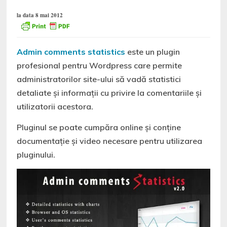
la data 8 mai 2012
Admin comments statistics
este un plugin
profesional pentru Wordpress care permite
administratorilor site-ului să vadă statistici
detaliate şi informaţii cu privire la comentariile şi
utilizatorii acestora.
Pluginul se poate cumpăra online și conține
documentație și video necesare pentru utilizarea
pluginului.