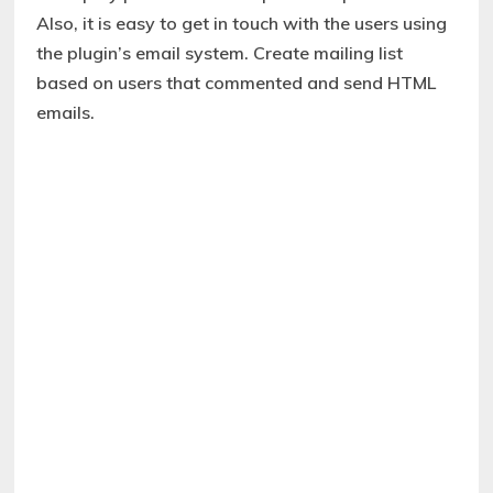
Also, it is easy to get in touch with the users using
the plugin’s email system. Create mailing list
based on users that commented and send HTML
emails.