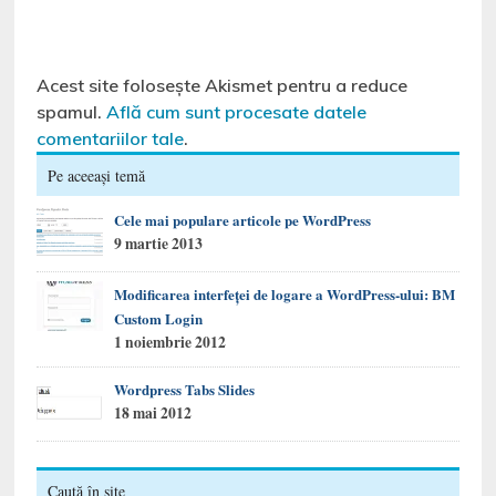
Acest site folosește Akismet pentru a reduce
spamul.
Află cum sunt procesate datele
comentariilor tale
.
Pe aceeași temă
Cele mai populare articole pe WordPress
9 martie 2013
Modificarea interfeței de logare a WordPress-ului: BM
Custom Login
1 noiembrie 2012
Wordpress Tabs Slides
18 mai 2012
Caută în site