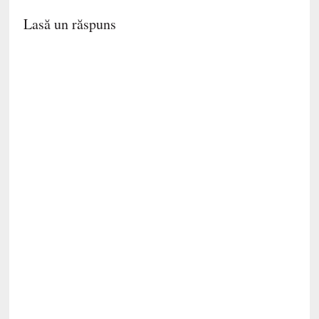
Lasă un răspuns