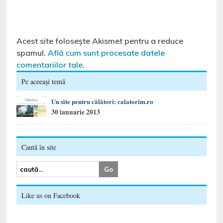
Acest site folosește Akismet pentru a reduce
spamul.
Află cum sunt procesate datele
comentariilor tale
.
Pe aceeași temă
Un site pentru călători: calatorim.ro
30 ianuarie 2013
Caută în site
Like us on Facebook