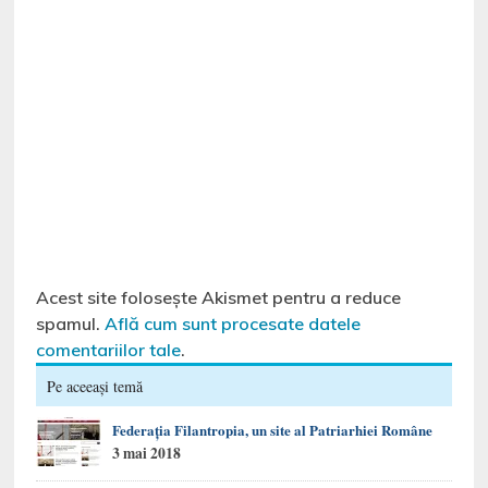
Acest site folosește Akismet pentru a reduce
spamul.
Află cum sunt procesate datele
comentariilor tale
.
Pe aceeași temă
Federația Filantropia, un site al Patriarhiei Române
3 mai 2018