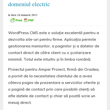
domeniul electric
la data 24 ianuarie 2013
WordPress CMS este o soluție excelentă pentru a
dezvolta site-uri pentru firme. Aplicația permite
gestionarea meniurilor, a paginilor și a datelor de
contact direct de către client cu o școlarizare
minimă. Totul este intuitiv și în limba română.
Proiectul pentru Amper Proiect, firmă din Oradea,
a pornit de la necesitatea clientului de a avea
câteva pagini de prezentare a serviciilor oferite și
o pagină de contact prin care posibilii clienți să
afle datele de contact și chiar să poată scrie un
mesaj direct.