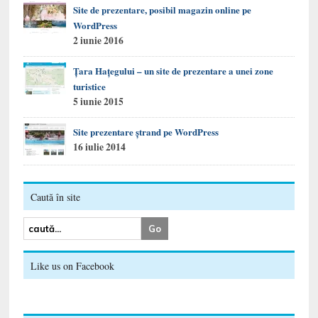
Site de prezentare, posibil magazin online pe
WordPress
2 iunie 2016
Țara Hațegului – un site de prezentare a unei zone
turistice
5 iunie 2015
Site prezentare ștrand pe WordPress
16 iulie 2014
Caută în site
Like us on Facebook