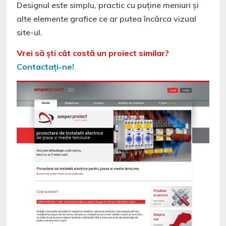
Designul este simplu, practic cu puține meniuri și
alte elemente grafice ce ar putea încărca vizual
site-ul.
Vrei să ști cât costă un proiect similar?
Contactați-ne!