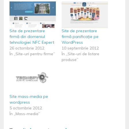
Site de prezentare
Site de prezentare
firmă din domeniul
firmă panificație pe
tehnologiei: NFC Expert
WordPress
26 octombrie 2012
10 septembrie 2012
În „Site-uri pentru firme”
În „Site-uri de listare
produse”
Site mass-media pe
wordpress
5 octombrie 2012
În „Mass-media”