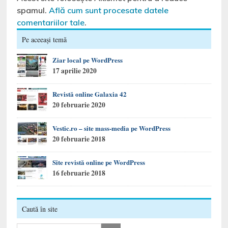
spamul.
Află cum sunt procesate datele
comentariilor tale
.
Pe aceeași temă
Ziar local pe WordPress
17 aprilie 2020
Revistă online Galaxia 42
20 februarie 2020
Vestic.ro – site mass-media pe WordPress
20 februarie 2018
Site revistă online pe WordPress
16 februarie 2018
Caută în site