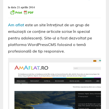
la data 21 aprilie 2014
Am aflat
este un site întreținut de un grup de
entuziaști ce conține articole scrise în special
pentru adolescenți. Site-ul a fost dezvoltat pe
platforma WordPressCMS folosind o temă
profesională de tip responsive.