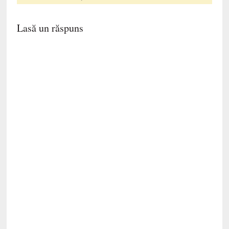
Lasă un răspuns