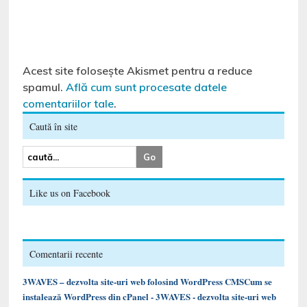
Acest site folosește Akismet pentru a reduce
spamul.
Află cum sunt procesate datele
comentariilor tale
.
Caută în site
Like us on Facebook
Comentarii recente
3WAVES – dezvolta site-uri web folosind WordPress CMSCum se
instalează WordPress din cPanel - 3WAVES - dezvolta site-uri web