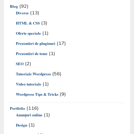
(92)
Blog
(13)
Diverse
(3)
HTML & CSS
(1)
Oferte speciale
(17)
Prezentări de pluginuri
(1)
Prezentări de teme
(2)
SEO
(56)
Tutoriale Wordpress
(1)
Video tutoriale
(9)
Wordpress Tips & Tricks
(116)
Portfolio
(1)
Anunțuri online
(1)
Design