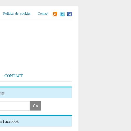
Politica de cookies
Contact
CONTACT
ite
on Facebook