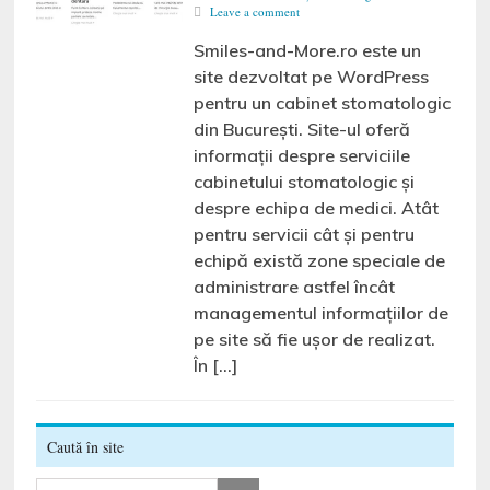
Leave a comment
Smiles-and-More.ro este un
site dezvoltat pe WordPress
pentru un cabinet stomatologic
din București. Site-ul oferă
informații despre serviciile
cabinetului stomatologic și
despre echipa de medici. Atât
pentru servicii cât și pentru
echipă există zone speciale de
administrare astfel încât
managementul informațiilor de
pe site să fie ușor de realizat.
În […]
Caută în site