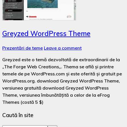
Greyzed WordPress Theme
Prezentări de teme
Leave a comment
Greyzed este o temă dezvoltată de extraordinarii de la
„The Forge Web Creations„. Thema se află și printre
temele de pe WordPress.com și este oferită și gratuit pe
WordPress.org. download Greyzed WordPress Theme,
versiunea gratuită download Greyzed WordPress
Theme, versiunea îmbunătățită a celor de la eFrog
Themes (costă 5 $)
Caută în site