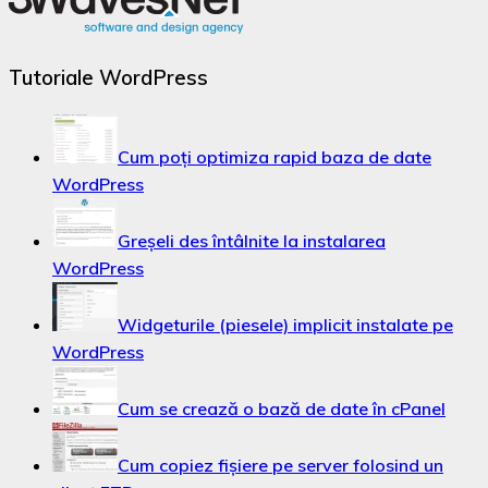
Tutoriale WordPress
Cum poți optimiza rapid baza de date
WordPress
Greșeli des întâlnite la instalarea
WordPress
Widgeturile (piesele) implicit instalate pe
WordPress
Cum se crează o bază de date în cPanel
Cum copiez fișiere pe server folosind un