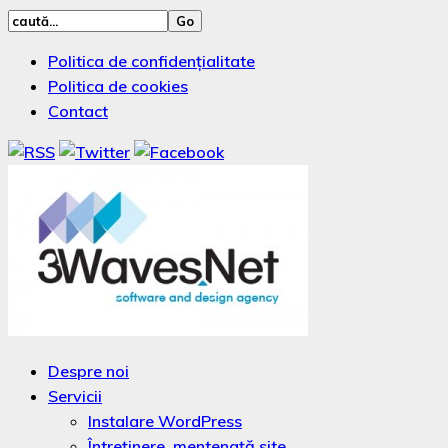
Politica de confidențialitate
Politica de cookies
Contact
Despre noi
Servicii
Instalare WordPress
Întreținere, mentenață site