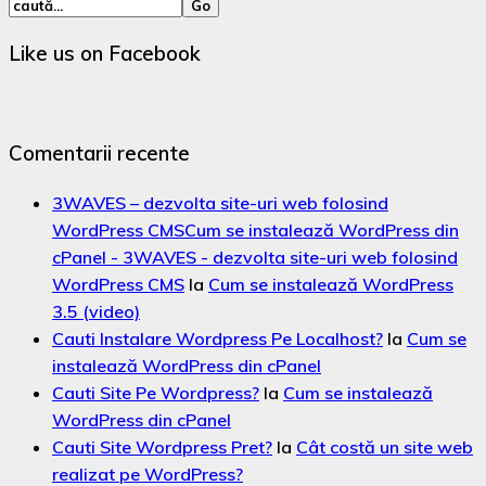
Like us on Facebook
Comentarii recente
3WAVES – dezvolta site-uri web folosind
WordPress CMSCum se instalează WordPress din
cPanel - 3WAVES - dezvolta site-uri web folosind
WordPress CMS
la
Cum se instalează WordPress
3.5 (video)
Cauti Instalare Wordpress Pe Localhost?
la
Cum se
instalează WordPress din cPanel
Cauti Site Pe Wordpress?
la
Cum se instalează
WordPress din cPanel
Cauti Site Wordpress Pret?
la
Cât costă un site web
realizat pe WordPress?