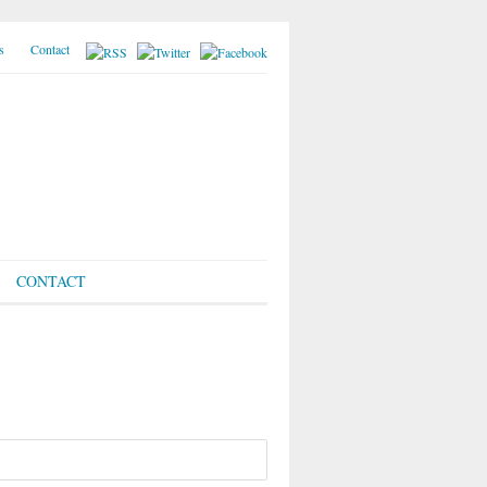
s
Contact
CONTACT